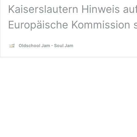
Kaiserslautern Hinweis au
Europäische Kommission s
Oldschool Jam - Soul Jam